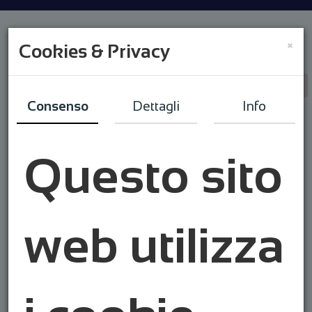
×
Cookies & Privacy
Consenso
Dettagli
Info
Questo sito
web utilizza