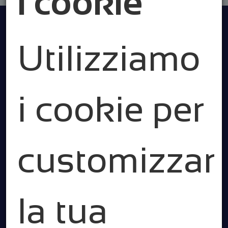
i cookie
Utilizziamo
i cookie per
customizzar
la tua